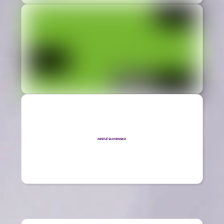
NESTLÉ SLOVENSKO