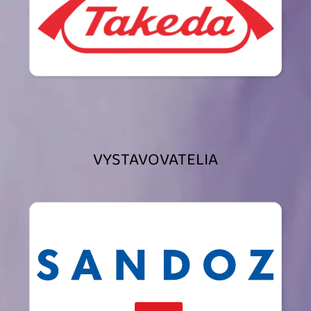
VYSTAVOVATELIA