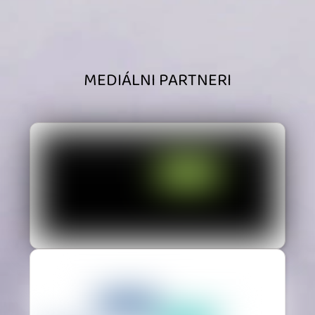
MEDIÁLNI PARTNERI